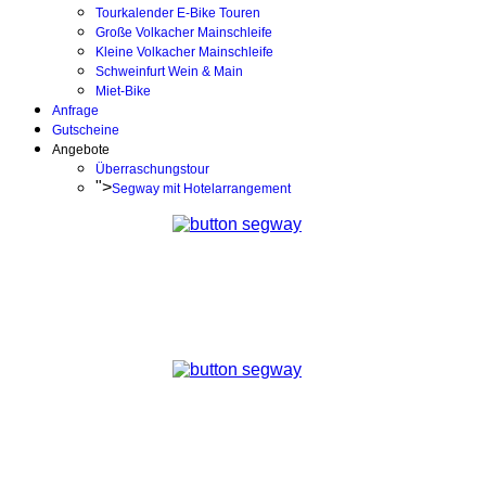
Tourkalender E-Bike Touren
Große Volkacher Mainschleife
Kleine Volkacher Mainschleife
Schweinfurt Wein & Main
Miet-Bike
Anfrage
Gutscheine
Angebote
Überraschungstour
">
Segway mit Hotelarrangement