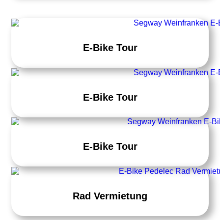
E-Bike Tour
E-Bike Tour
E-Bike Tour
Rad Vermietung