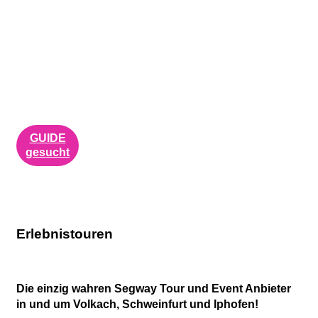
GUIDE
gesucht
Erlebnistouren
Die einzig wahren Segway Tour und Event Anbieter
in und um Volkach, Schweinfurt und Iphofen!