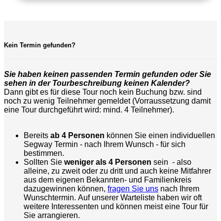
Kein Termin gefunden?
Sie haben keinen passenden Termin gefunden oder Sie
sehen in der Tourbeschreibung keinen Kalender?
Dann gibt es für diese Tour noch kein Buchung bzw. sind
noch zu wenig Teilnehmer gemeldet (Vorraussetzung damit
eine Tour durchgeführt wird: mind. 4 Teilnehmer).
Bereits
ab 4 Personen
können Sie einen individuellen
Segway Termin - nach Ihrem Wunsch - für sich
bestimmen.
Sollten Sie
weniger als 4 Personen
sein - also
alleine, zu zweit oder zu dritt und auch keine Mitfahrer
aus dem eigenen Bekannten- und Familienkreis
dazugewinnen können,
fragen Sie uns
nach Ihrem
Wunschtermin. Auf unserer Warteliste haben wir oft
weitere Interessenten und können meist eine Tour für
Sie arrangieren.