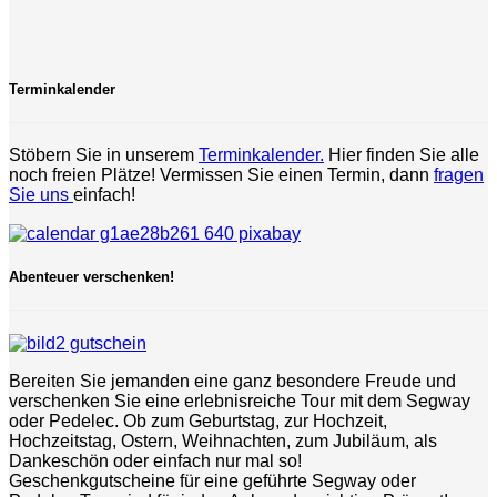
Terminkalender
Stöbern Sie in unserem
Terminkalender.
Hier finden Sie alle
noch freien Plätze! Vermissen Sie einen Termin, dann
fragen
Sie uns
einfach!
Abenteuer verschenken!
Bereiten Sie jemanden eine ganz besondere Freude und
verschenken Sie eine erlebnisreiche Tour mit dem Segway
oder Pedelec. Ob zum Geburtstag, zur Hochzeit,
Hochzeitstag, Ostern, Weihnachten, zum Jubiläum, als
Dankeschön oder einfach nur mal so!
Geschenkgutscheine für eine geführte Segway oder