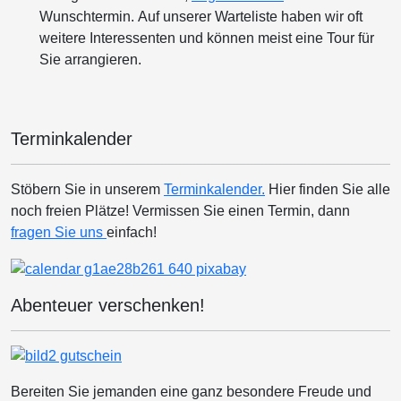
Wunschtermin. Auf unserer Warteliste haben wir oft
weitere Interessenten und können meist eine Tour für
Sie arrangieren.
Terminkalender
Stöbern Sie in unserem
Terminkalender.
Hier finden Sie alle
noch freien Plätze! Vermissen Sie einen Termin, dann
fragen Sie uns
einfach!
Abenteuer verschenken!
Bereiten Sie jemanden eine ganz besondere Freude und