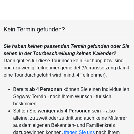
Kein Termin gefunden?
Sie haben keinen passenden Termin gefunden oder Sie
sehen in der Tourbeschreibung keinen Kalender?
Dann gibt es für diese Tour noch kein Buchung bzw. sind
noch zu wenig Teilnehmer gemeldet (Vorraussetzung damit
eine Tour durchgeführt wird: mind. 4 Teilnehmer).
Bereits
ab 4 Personen
können Sie einen individuellen
Segway Termin - nach Ihrem Wunsch - für sich
bestimmen.
Sollten Sie
weniger als 4 Personen
sein - also
alleine, zu zweit oder zu dritt und auch keine Mitfahrer
aus dem eigenen Bekannten- und Familienkreis
dazugewinnen können,
fragen Sie uns
nach Ihrem