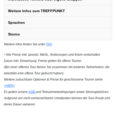
Weitere Infos zum TREFFPUNKT
Sprachen
Storno
Weitere Infos finden Sie unter
FAQ
Alle Preise inkl. gesetzl. MwSt.; Änderungen und Irrtum vorbehalten
*
Dauer inkl. Einweisung; Preise gelten für offene Touren
(Bei einer offenen Tour fahren Sie zusammen mit anderen Teilnehmern, die
ebenfalls eine offene Tour gebucht haben).
Weitere zubuchbare Optionen & Preise für geschlossene Touren siehe
<HIER>
Es gelten unsere
AGB
und Teilnahmebedingungen sowie Stornogebühren.
Aufgrund von nicht vorhersehbaren Umständen können die Tour-Route und
deren Dauer variieren.