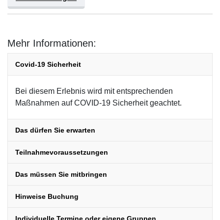
Mehr Informationen:
Covid-19 Sicherheit
Bei diesem Erlebnis wird mit entsprechenden
Maßnahmen auf COVID-19 Sicherheit geachtet.
Das dürfen Sie erwarten
Teilnahmevoraussetzungen
Das müssen Sie mitbringen
Hinweise Buchung
Individuelle Termine oder eigene Gruppen