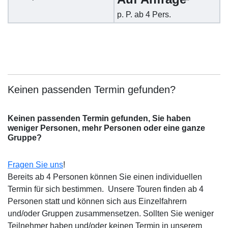
*
p. P. ab 4 Pers.
Keinen passenden Termin gefunden?
Keinen passenden Termin gefunden, Sie haben
weniger Personen, mehr Personen oder eine ganze
Gruppe?
Fragen Sie uns
!
Bereits ab 4 Personen können Sie einen individuellen
Termin für sich bestimmen. Unsere Touren finden ab 4
Personen statt und können sich aus Einzelfahrern
und/oder Gruppen zusammensetzen. Sollten Sie weniger
Teilnehmer haben und/oder keinen Termin in unserem