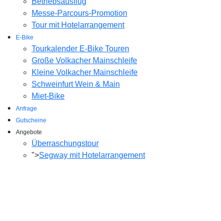
Betriebsausflug
Messe-Parcours-Promotion
Tour mit Hotelarrangement
E-Bike
Tourkalender E-Bike Touren
Große Volkacher Mainschleife
Kleine Volkacher Mainschleife
Schweinfurt Wein & Main
Miet-Bike
Anfrage
Gutscheine
Angebote
Überraschungstour
">
Segway mit Hotelarrangement