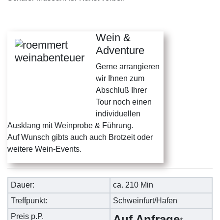
Wein &
Adventure
Gerne arrangieren
wir Ihnen zum
Abschluß Ihrer
Tour noch einen
individuellen
Ausklang mit Weinprobe & Führung.
Auf Wunsch gibts auch auch Brotzeit oder
weitere Wein-Events.
Dauer:
ca. 210 Min
Treffpunkt:
Schweinfurt/Hafen
Preis p.P.
Auf Anfrage