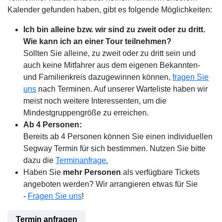
Kalender gefunden haben, gibt es folgende Möglichkeiten:
Ich bin alleine bzw. wir sind zu zweit oder zu dritt.
Wie kann ich an einer Tour teilnehmen?
Sollten Sie alleine, zu zweit oder zu dritt sein und
auch keine Mitfahrer aus dem eigenen Bekannten-
und Familienkreis dazugewinnen können,
fragen Sie
uns
nach Terminen. Auf unserer Warteliste haben wir
meist noch weitere Interessenten, um die
Mindestgruppengröße zu erreichen.
Ab 4 Personen:
Bereits ab 4 Personen können Sie einen individuellen
Segway Termin für sich bestimmen. Nutzen Sie bitte
dazu die
Terminanfrage.
Haben Sie
mehr Personen
als verfügbare Tickets
angeboten werden? Wir arrangieren etwas für Sie
-
Fragen Sie uns
!
Termin anfragen