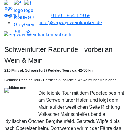
0160 – 964 179 69
info@segway-weinfranken.de
Schweinfurter Radrunde - vorbei an
Wein & Main
210 Min / ab Schweinfurt / Pedelec Tour / ca. 42-50 km
Geführte Pedelec Tour / Herrliche Ausblicke / Schweinfurter Mainlände
Die leichte Tour mit dem Pedelec beginnt
am Schweinfurter Hafen und folgt dem
Main auf der westlichen Seite Richtung
Volkacher Mainschleife über die
idyllischen Örtchen Bergrheinfeld, Garstadt, Wipfeld bis
nach Obereisenheim. Dort werden wir mit der Fähre das